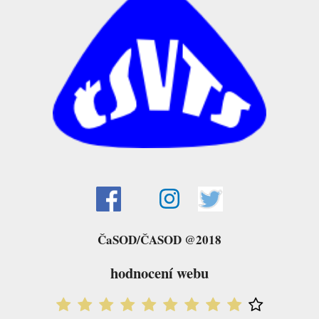
ČaSOD/ČASOD @2018
hodnocení webu