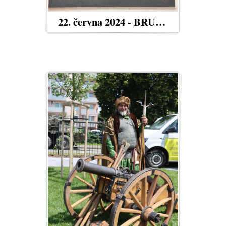
22. června 2024 - BRUMOVICE