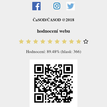
ČaSOD/ČASOD @2018
hodnocení webu
Hodnocení: 89.48% (hlasů: 366)